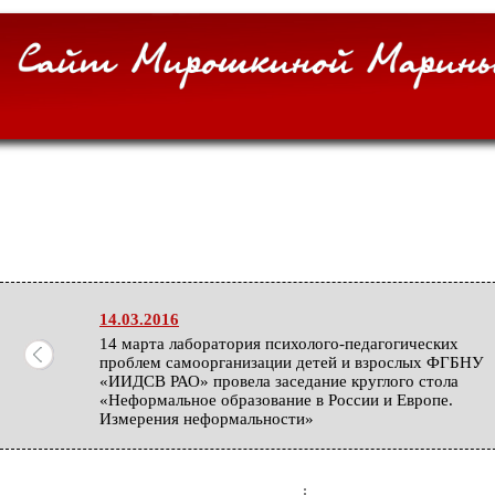
14.03.2016
14 марта лаборатория психолого-педагогических
проблем самоорганизации детей и взрослых ФГБНУ
«ИИДСВ РАО» провела заседание круглого стола
«Неформальное образование в России и Европе.
Измерения неформальности»
27.02.2016