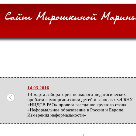
14.03.2016
14 марта лаборатория психолого-педагогических
проблем самоорганизации детей и взрослых ФГБНУ
«ИИДСВ РАО» провела заседание круглого стола
«Неформальное образование в России и Европе.
Измерения неформальности»
27.02.2016