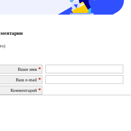
ментарии
то)
Ваше имя
Ваш e-mail
Комментарий