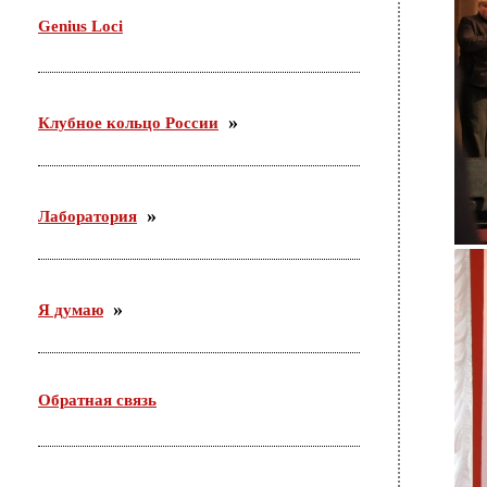
Genius Loci
Клубное кольцо России
Лаборатория
Я думаю
Обратная связь