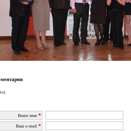
ментарии
то)
Ваше имя
Ваш e-mail